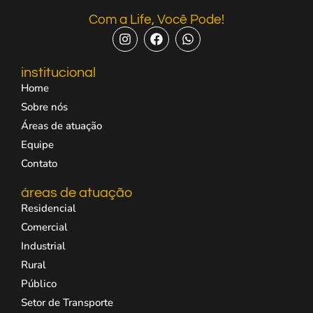
Com a Life, Você Pode!
institucional
Home
Sobre nós
Áreas de atuação
Equipe
Contato
áreas de atuação
Residencial
Comercial
Industrial
Rural
Público
Setor de Transporte