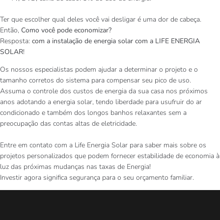
Ter que escolher qual deles você vai desligar é uma dor de cabeça.
Então,
Como você pode economizar?
Resposta:
com a instalação de energia solar com a LIFE ENERGIA
SOLAR
!
Os nossos especialistas podem ajudar a determinar o projeto e o
tamanho corretos do sistema para compensar seu pico de uso.
Assuma o controle dos custos de energia da sua casa nos próximos
anos adotando a energia solar, tendo liberdade para usufruir do ar
condicionado e também dos longos banhos relaxantes sem a
preocupação das contas altas de eletricidade.
Entre em contato com a Life Energia Solar para saber mais sobre os
projetos personalizados que podem fornecer estabilidade de economia à
luz das próximas mudanças nas taxas de Energia!
Investir agora significa segurança para o seu orçamento familiar.