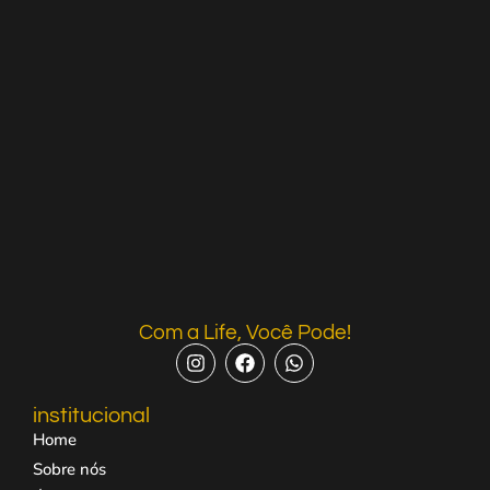
Com a Life, Você Pode!
institucional
Home
Sobre nós