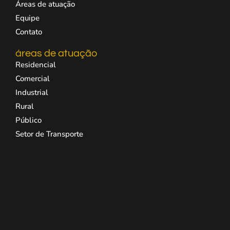
Áreas de atuação
Equipe
Contato
áreas de atuação
Residencial
Comercial
Industrial
Rural
Público
Setor de Transporte