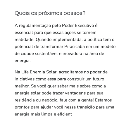
Quais os próximos passos?
A regulamentação pelo Poder Executivo é
essencial para que essas ações se tornem
realidade. Quando implementada, a política tem o
potencial de transformar Piracicaba em um modelo
de cidade sustentável e inovadora na área de
energia.
Na Life Energia Solar, acreditamos no poder de
iniciativas como essa para construir um futuro
melhor. Se você quer saber mais sobre como a
energia solar pode trazer vantagens para sua
residência ou negócio, fale com a gente! Estamos
prontos para ajudar você nessa transição para uma
energia mais limpa e eficient