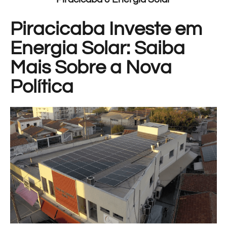
Piracicaba Investe em
Energia Solar: Saiba
Mais Sobre a Nova
Política