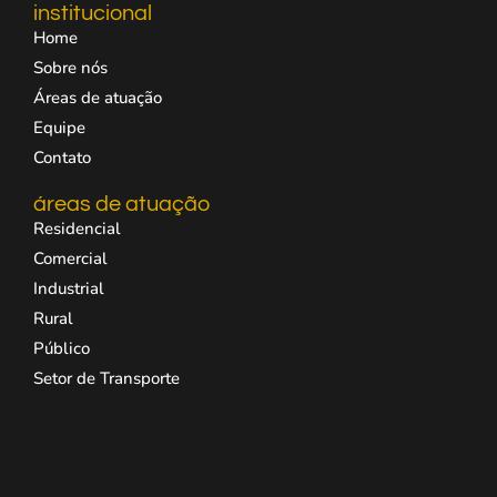
institucional
Home
Sobre nós
Áreas de atuação
Equipe
Contato
áreas de atuação
Residencial
Comercial
Industrial
Rural
Público
Setor de Transporte