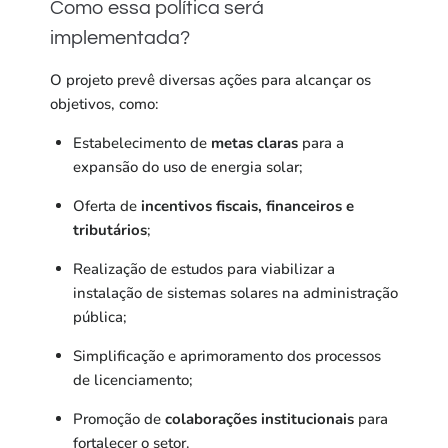
Como essa política será
implementada?
O projeto prevê diversas ações para alcançar os
objetivos, como:
Estabelecimento de
metas claras
para a
expansão do uso de energia solar;
Oferta de
incentivos fiscais, financeiros e
tributários
;
Realização de estudos para viabilizar a
instalação de sistemas solares na administração
pública;
Simplificação e aprimoramento dos processos
de licenciamento;
Promoção de
colaborações institucionais
para
fortalecer o setor.