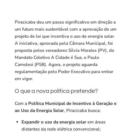
Piracicaba deu um passo significativo em direção a
um futuro mais sustentável com a aprovação de um
projeto de lei que incentiva o uso de energia solar.
A iniciativa, aprovada pela Câmara Municipal, foi
proposta pelos vereadores Sílvia Morales (PV), do
Mandato Coletivo A Cidade é Sua, e Paulo
Camolesi (PSB). Agora, o projeto aguarda
regulamentação pelo Poder Executivo para entrar
em vigor.
O que a nova política pretende?
Com a
Política Municipal de Incentivo à Geração e
ao Uso da Energia Solar
, Piracicaba busca:
Expandir o uso da energia solar
em áreas
distantes da rede elétrica convencional;