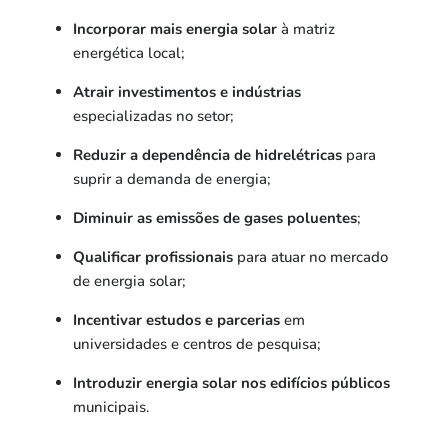
Incorporar mais energia solar
à matriz
energética local;
Atrair investimentos e indústrias
especializadas no setor;
Reduzir a dependência de hidrelétricas
para
suprir a demanda de energia;
Diminuir as emissões de gases poluentes
;
Qualificar profissionais
para atuar no mercado
de energia solar;
Incentivar estudos e parcerias
em
universidades e centros de pesquisa;
Introduzir energia solar nos edifícios públicos
municipais.