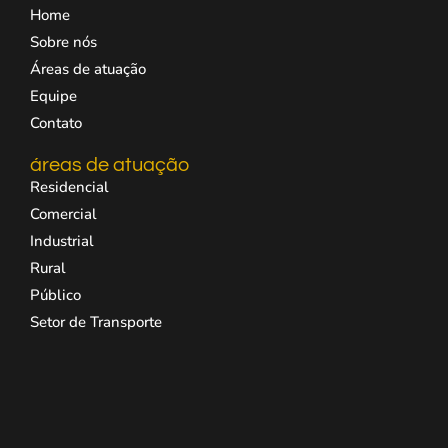
Home
Sobre nós
Áreas de atuação
Equipe
Contato
áreas de atuação
Residencial
Comercial
Industrial
Rural
Público
Setor de Transporte