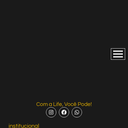
Com a Life, Você Pode!
institucional